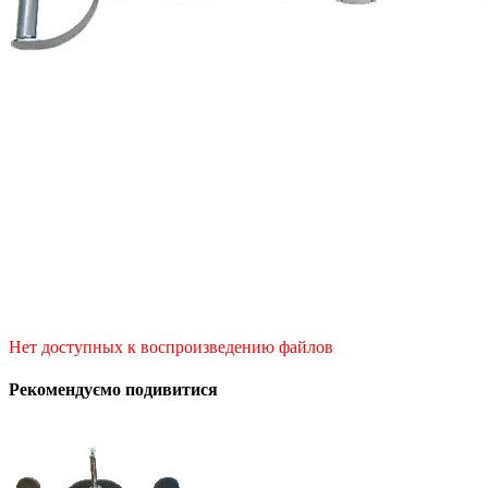
Нет доступных к воспроизведению файлов
Рекомендуємо подивитися