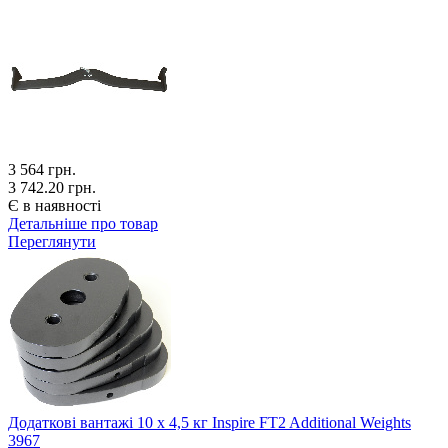
3 564
грн.
3 742.20 грн.
Є в наявності
Детальніше про товар
Переглянути
Додаткові вантажі 10 x 4,5 кг Inspire FT2 Additional Weights
3967