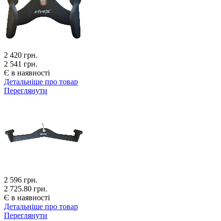
2 420
грн.
2 541 грн.
Є в наявності
Детальніше про товар
Переглянути
2 596
грн.
2 725.80 грн.
Є в наявності
Детальніше про товар
Переглянути