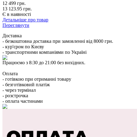
12 499
грн.
13 123.95 грн.
Є в наявності
Детальніше про товар
Переглянути
Доставка
- безкоштовна доставка при замовленні від 8000 грн.
- кур'єром по Києву
- транспортними компаніями по Україні
Працюємо з 8:30 до 21:00 без вихідних.
Оплата
- готівкою при отриманні товару
- безготівковий платіж
- через термінал
- розстрочка
- оплата частинами