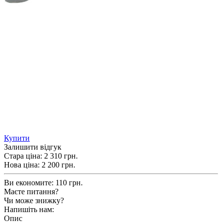
Купити
Залишити відгук
Стара ціна:
2 310 грн.
Нова ціна:
2 200
грн.
Ви економите:
110 грн.
Маєте питання?
Чи може знижку?
Напишіть нам:
Опис