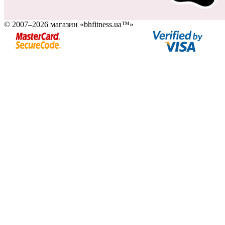
© 2007–2026 магазин «bhfitness.ua™»