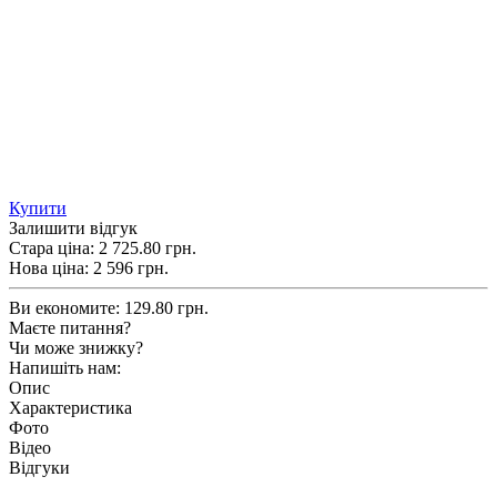
Купити
Залишити відгук
Стара ціна:
2 725.80 грн.
Нова ціна:
2 596
грн.
Ви економите:
129.80 грн.
Маєте питання?
Чи може знижку?
Напишіть нам:
Опис
Характеристика
Фото
Відео
Відгуки