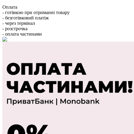
Оплата
- готівкою при отриманні товару
- безготівковий платіж
- через термінал
- розстрочка
- оплата частинами