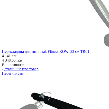
Перекладина для тяги Trak Fitness ROW, 23 см TR01
4 141
грн.
4 348.05 грн.
Є в наявності
Детальніше про товар
Переглянути