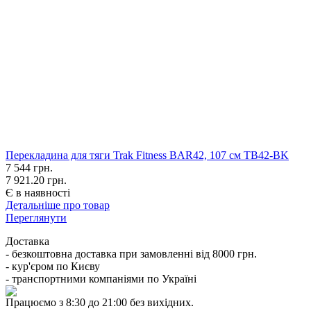
Перекладина для тяги Trak Fitness BAR42, 107 см TB42-BK
7 544
грн.
7 921.20 грн.
Є в наявності
Детальніше про товар
Переглянути
Доставка
- безкоштовна доставка при замовленні від 8000 грн.
- кур'єром по Києву
- транспортними компаніями по Україні
Працюємо з 8:30 до 21:00 без вихідних.