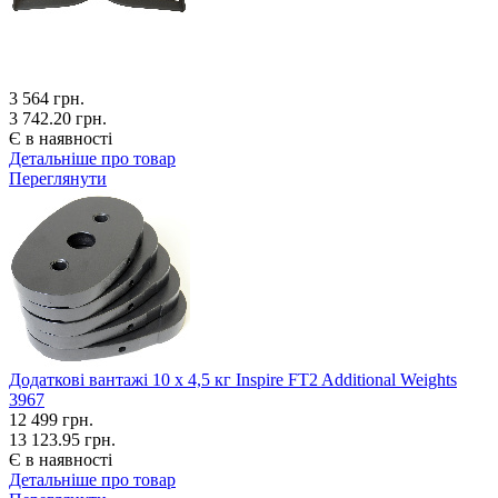
3 564
грн.
3 742.20 грн.
Є в наявності
Детальніше про товар
Переглянути
Додаткові вантажі 10 x 4,5 кг Inspire FT2 Additional Weights
3967
12 499
грн.
13 123.95 грн.
Є в наявності
Детальніше про товар