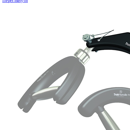
Переглянути