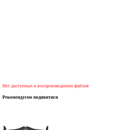
Нет доступных к воспроизведению файлов
Рекомендуємо подивитися