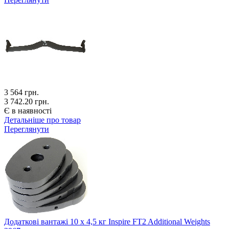
3 564
грн.
3 742.20 грн.
Є в наявності
Детальніше про товар
Переглянути
Додаткові вантажі 10 x 4,5 кг Inspire FT2 Additional Weights