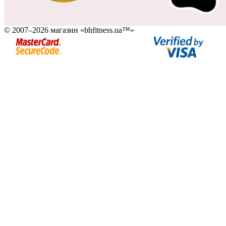
© 2007–2026 магазин «bhfitness.ua™»