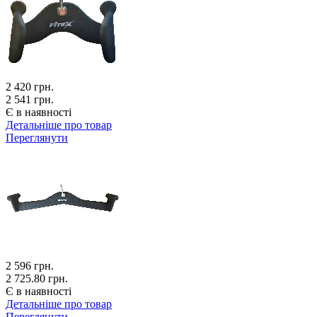
2 420
грн.
2 541 грн.
Є в наявності
Детальніше про товар
Переглянути
2 596
грн.
2 725.80 грн.
Є в наявності
Детальніше про товар
Переглянути