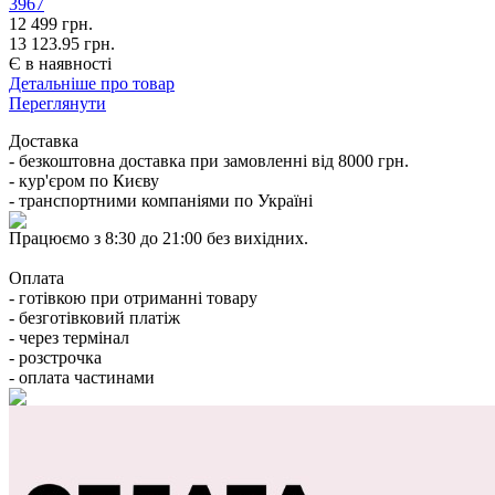
3967
12 499
грн.
13 123.95 грн.
Є в наявності
Детальніше про товар
Переглянути
Доставка
- безкоштовна доставка при замовленні від 8000 грн.
- кур'єром по Києву
- транспортними компаніями по Україні
Працюємо з 8:30 до 21:00 без вихідних.
Оплата
- готівкою при отриманні товару
- безготівковий платіж
- через термінал
- розстрочка
- оплата частинами