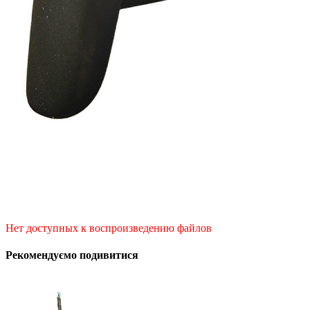
Нет доступных к воспроизведению файлов
Рекомендуємо подивитися