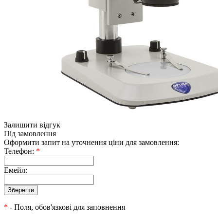
Залишити відгук
Під замовлення
Оформити запит на уточнення ціни для замовлення:
Телефон:
*
Емейл:
*
- Поля, обов'язкові для заповнення