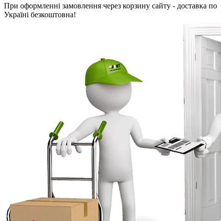
При оформленні замовлення через корзину сайту - доставка по
Україні безкоштовна!