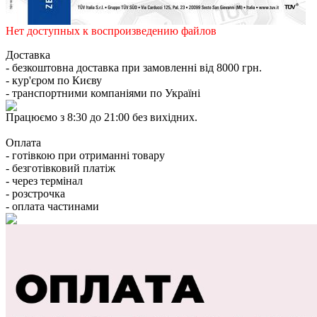
Нет доступных к воспроизведению файлов
Доставка
- безкоштовна доставка при замовленні від 8000 грн.
- кур'єром по Києву
- транспортними компаніями по Україні
Працюємо з 8:30 до 21:00 без вихідних.
Оплата
- готівкою при отриманні товару
- безготівковий платіж
- через термінал
- розстрочка
- оплата частинами