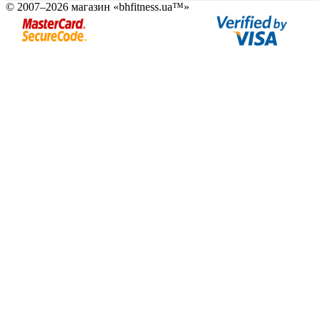
© 2007–2026 магазин «bhfitness.ua™»