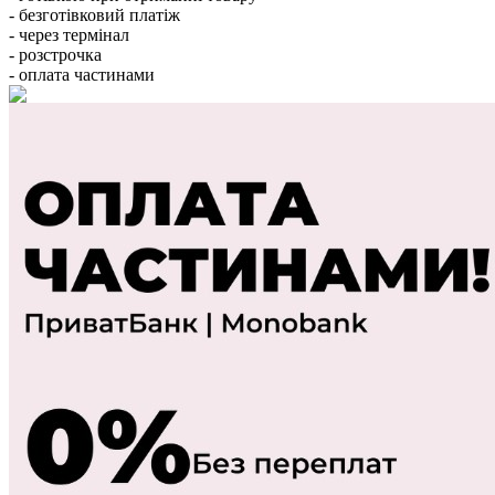
- безготівковий платіж
- через термінал
- розстрочка
- оплата частинами