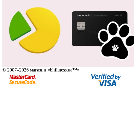
© 2007–2026 магазин «bhfitness.ua™»