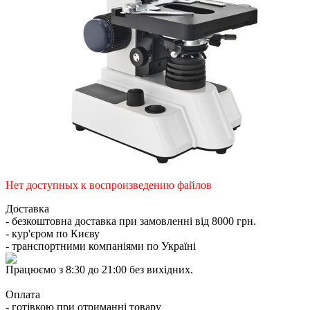
Нет доступных к воспроизведению файлов
Доставка
- безкоштовна доставка при замовленні від 8000 грн.
- кур'єром по Києву
- транспортними компаніями по Україні
Працюємо з 8:30 до 21:00 без вихідних.
Оплата
- готівкою при отриманні товару