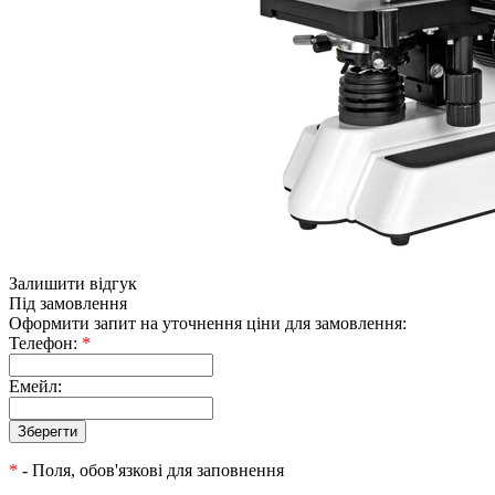
Залишити відгук
Під замовлення
Оформити запит на уточнення ціни для замовлення:
Телефон:
*
Емейл:
*
- Поля, обов'язкові для заповнення