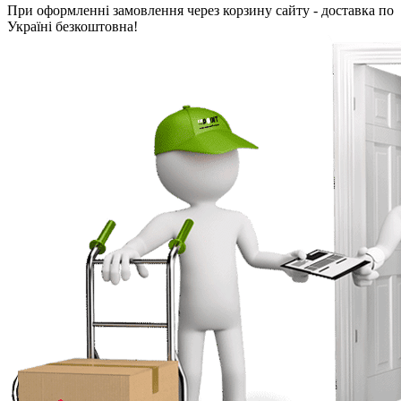
При оформленні замовлення через корзину сайту - доставка по
Україні безкоштовна!