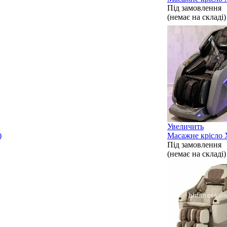
Під замовлення
(немає на складі)
Увеличить
)
Масажне крісло 
Під замовлення
(немає на складі)