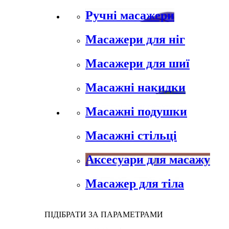
Ручні масажери
Масажери для ніг
Масажери для шиї
Масажні накидки
Масажні подушки
Масажні стільці
Аксесуари для масажу
Масажер для тіла
ПІДІБРАТИ ЗА ПАРАМЕТРАМИ