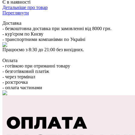
Є в наявності
Детальніше про товар
Переглянути
Доставка
- безкоштовна доставка при замовленні від 8000 грн.
- кур'єром по Києву
- транспортними компаніями по Україні
Працюємо з 8:30 до 21:00 без вихідних.
Оплата
- готівкою при отриманні товару
- безготівковий платіж
- через термінал
- розстрочка
- оплата частинами