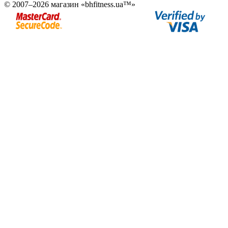
© 2007–2026 магазин «bhfitness.ua™»