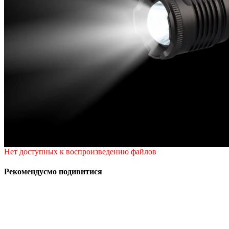
Нет доступных к воспроизведению файлов
Рекомендуємо подивитися