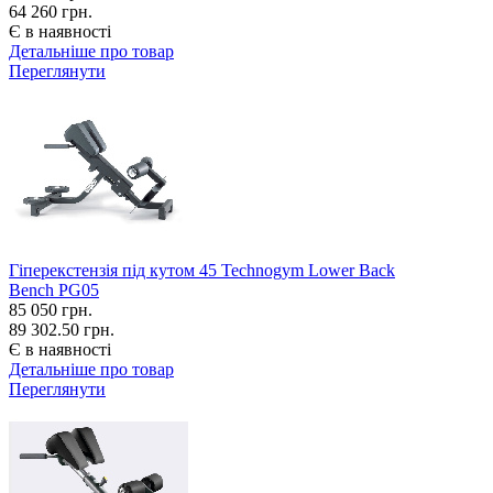
64 260 грн.
Є в наявності
Детальніше про товар
Переглянути
Гіперекстензія під кутом 45 Technogym Lower Back
Bench PG05
85 050
грн.
89 302.50 грн.
Є в наявності
Детальніше про товар
Переглянути