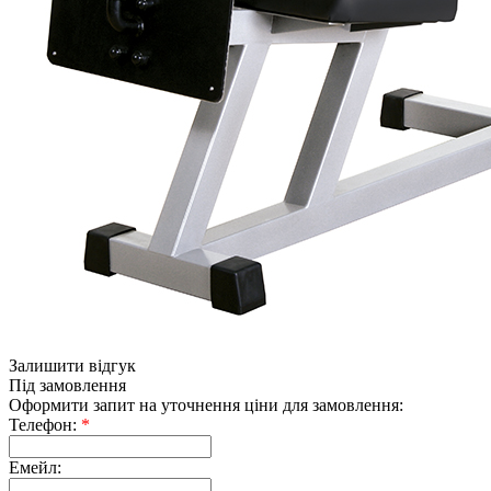
Залишити відгук
Під замовлення
Оформити запит на уточнення ціни для замовлення:
Телефон:
*
Емейл: