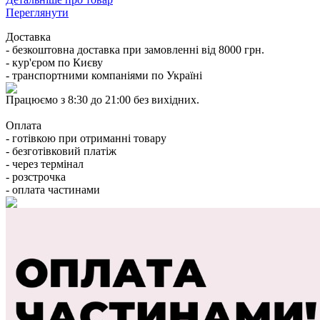
Переглянути
Доставка
- безкоштовна доставка при замовленні від 8000 грн.
- кур'єром по Києву
- транспортними компаніями по Україні
Працюємо з 8:30 до 21:00 без вихідних.
Оплата
- готівкою при отриманні товару
- безготівковий платіж
- через термінал
- розстрочка
- оплата частинами