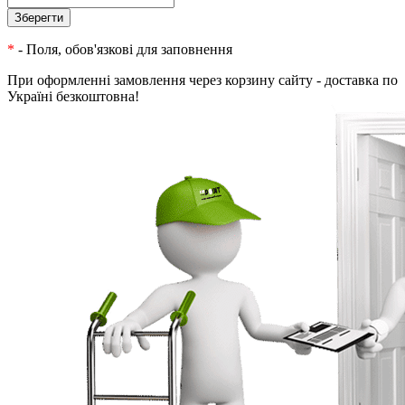
*
- Поля, обов'язкові для заповнення
При оформленні замовлення через корзину сайту - доставка по
Україні безкоштовна!