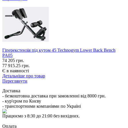
Гіперекстензія під кутом 45 Technogym Lower Back Bench
PA05
74 205
грн.
77 915.25 грн.
Є в наявності
Детальніше про товар
Переглянути
Доставка
- безкоштовна доставка при замовленні від 8000 грн.
- кур'єром по Києву
- транспортними компаніями по Україні
Працюємо з 8:30 до 21:00 без вихідних.
Оплата