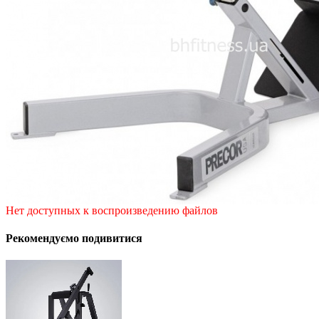
Нет доступных к воспроизведению файлов
Рекомендуємо подивитися