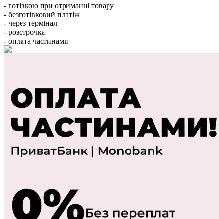
- готівкою при отриманні товару
- безготівковий платіж
- через термінал
- розстрочка
- оплата частинами