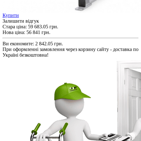
Купити
Залишити відгук
Стара ціна:
59 683.05 грн.
Нова ціна:
56 841
грн.
Ви економите:
2 842.05 грн.
При оформленні замовлення через корзину сайту - доставка по
Україні безкоштовна!