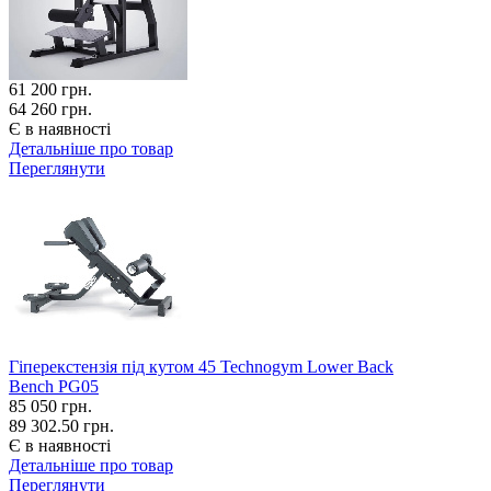
61 200
грн.
64 260 грн.
Є в наявності
Детальніше про товар
Переглянути
Гіперекстензія під кутом 45 Technogym Lower Back
Bench PG05
85 050
грн.
89 302.50 грн.
Є в наявності
Детальніше про товар
Переглянути