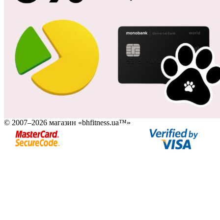
© 2007–2026 магазин «bhfitness.ua™»