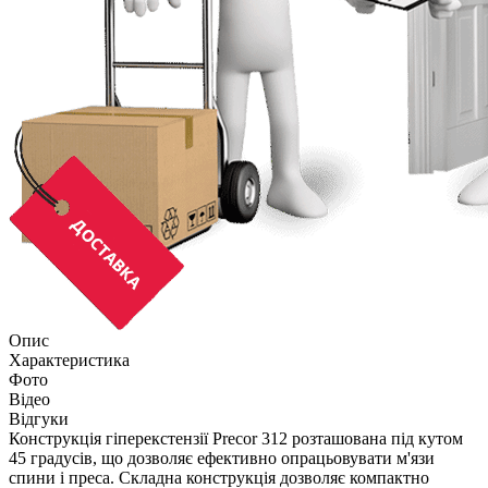
Опис
Характеристика
Фото
Відео
Відгуки
Конструкція гіперекстензії Precor 312 розташована під кутом
45 градусів, що дозволяє ефективно опрацьовувати м'язи
спини і преса. Складна конструкція дозволяє компактно