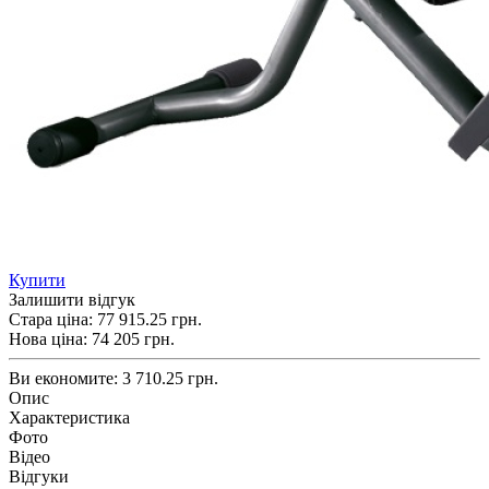
Купити
Залишити відгук
Стара ціна:
77 915.25 грн.
Нова ціна:
74 205
грн.
Ви економите:
3 710.25 грн.
Опис
Характеристика
Фото
Відео
Відгуки