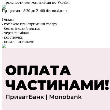
- транспортними компаніями по Україні
Працюємо з 8:30 до 21:00 без вихідних.
Оплата
- готівкою при отриманні товару
- безготівковий платіж
- через термінал
- розстрочка
- оплата частинами