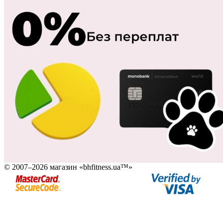
© 2007–2026 магазин «bhfitness.ua™»