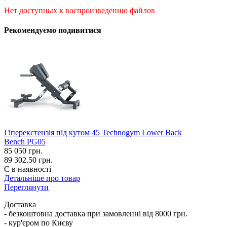
Нет доступных к воспроизведению файлов
Рекомендуємо подивитися
Гіперекстензія під кутом 45 Technogym Lower Back
Bench PG05
85 050
грн.
89 302.50 грн.
Є в наявності
Детальніше про товар
Переглянути
Доставка
- безкоштовна доставка при замовленні від 8000 грн.
- кур'єром по Києву