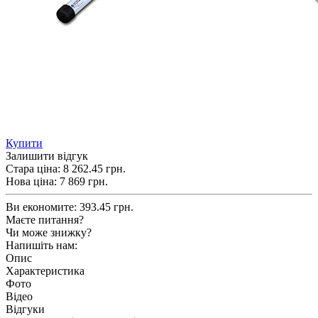
Купити
Залишити відгук
Стара ціна:
8 262.45 грн.
Нова ціна:
7 869
грн.
Ви економите:
393.45 грн.
Маєте питання?
Чи може знижку?
Напишіть нам:
Опис
Характеристика
Фото
Відео
Відгуки