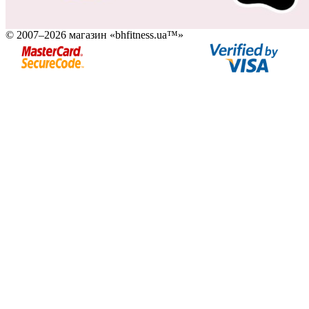
© 2007–2026 магазин «bhfitness.ua™»