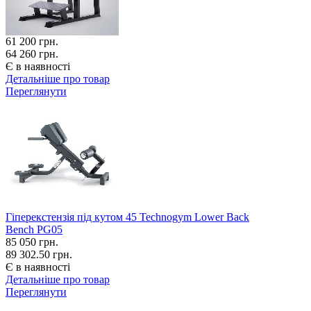
61 200
грн.
64 260 грн.
Є в наявності
Детальніше про товар
Переглянути
Гіперекстензія під кутом 45 Technogym Lower Back
Bench PG05
85 050
грн.
89 302.50 грн.
Є в наявності
Детальніше про товар
Переглянути