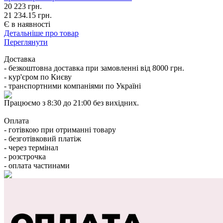
20 223
грн.
21 234.15 грн.
Є в наявності
Детальніше про товар
Переглянути
Доставка
- безкоштовна доставка при замовленні від 8000 грн.
- кур'єром по Києву
- транспортними компаніями по Україні
Працюємо з 8:30 до 21:00 без вихідних.
Оплата
- готівкою при отриманні товару
- безготівковий платіж
- через термінал
- розстрочка
- оплата частинами