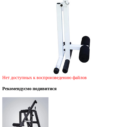
Нет доступных к воспроизведению файлов
Рекомендуємо подивитися