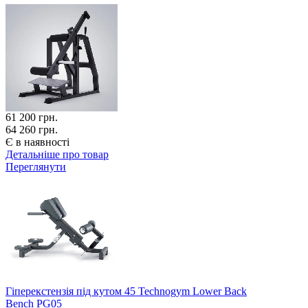
61 200
грн.
64 260 грн.
Є в наявності
Детальніше про товар
Переглянути
Гіперекстензія під кутом 45 Technogym Lower Back
Bench PG05