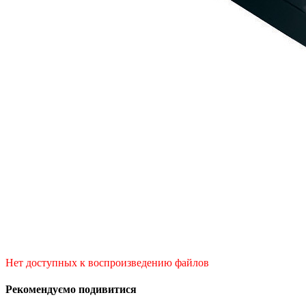
Нет доступных к воспроизведению файлов
Рекомендуємо подивитися