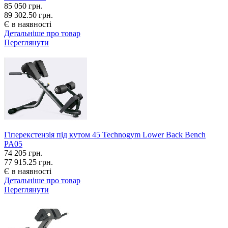
85 050
грн.
89 302.50 грн.
Є в наявності
Детальніше про товар
Переглянути
Гіперекстензія під кутом 45 Technogym Lower Back Bench
PA05
74 205
грн.
77 915.25 грн.
Є в наявності
Детальніше про товар
Переглянути