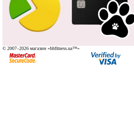
© 2007–2026 магазин «bhfitness.ua™»