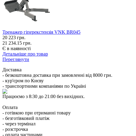
Тренажер гіперекстензія VNK BR045
20 223
грн.
21 234.15 грн.
Є в наявності
Детальніше про товар
Переглянути
Доставка
- безкоштовна доставка при замовленні від 8000 грн.
- кур'єром по Києву
- транспортними компаніями по Україні
Працюємо з 8:30 до 21:00 без вихідних.
Оплата
- готівкою при отриманні товару
- безготівковий платіж
- через термінал
- розстрочка
- оплата частинами