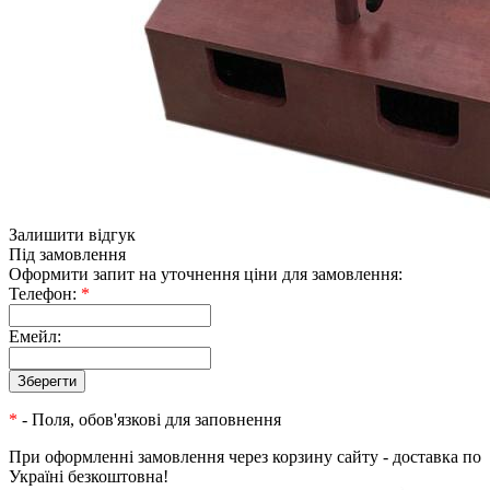
Залишити відгук
Під замовлення
Оформити запит на уточнення ціни для замовлення:
Телефон:
*
Емейл:
*
- Поля, обов'язкові для заповнення
При оформленні замовлення через корзину сайту - доставка по
Україні безкоштовна!