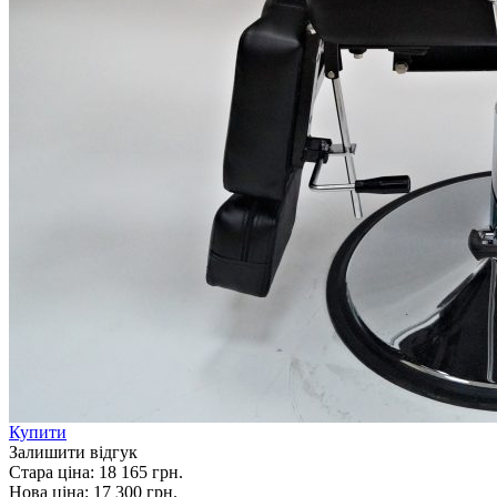
Купити
Залишити відгук
Стара ціна:
18 165 грн.
Нова ціна:
17 300
грн.