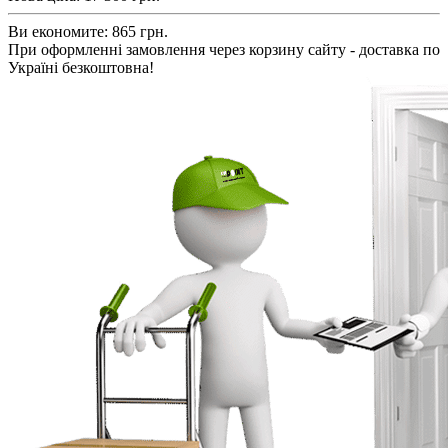
Ви економите:
865 грн.
При оформленні замовлення через корзину сайту - доставка по
Україні безкоштовна!