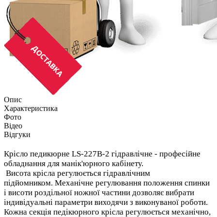
Опис
Характеристика
Фото
Відео
Відгуки
Крісло педикюрне LS-227B-2 гідравлічне - професійне
обладнання для манік'юрного кабінету.
Висота крісла регулюється гідравлічним
підйомником. Механічне регулювання положення спинки
і висоти роздільної ножної частини дозволяє вибрати
індивідуальні параметри виходячи з виконуваної роботи.
Кожна секція педікюрного крісла регулюється механічно,