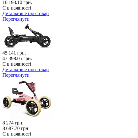
16 193.10 грн.
Є в наявності
Детальніше про товар
Переглянути
45 141
грн.
47 398.05 грн.
Є в наявності
Детальніше про товар
Переглянути
8 274
грн.
8 687.70 грн.
Є в наявності