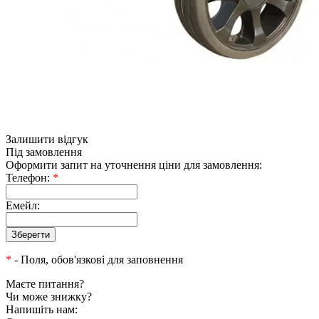
Залишити відгук
Під замовлення
Оформити запит на уточнення ціни для замовлення:
Телефон:
*
Емейл:
*
- Поля, обов'язкові для заповнення
Маєте питання?
Чи може знижку?
Напишіть нам: