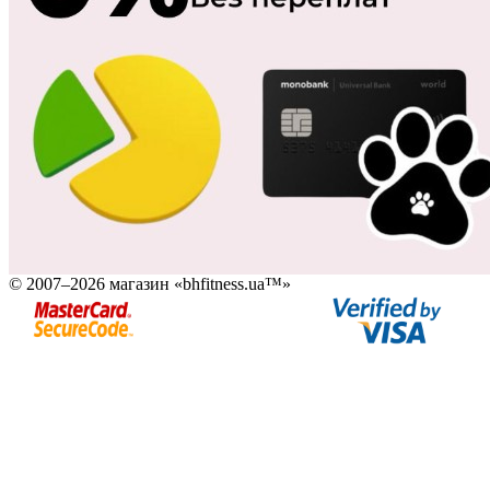
© 2007–2026 магазин «bhfitness.ua™»