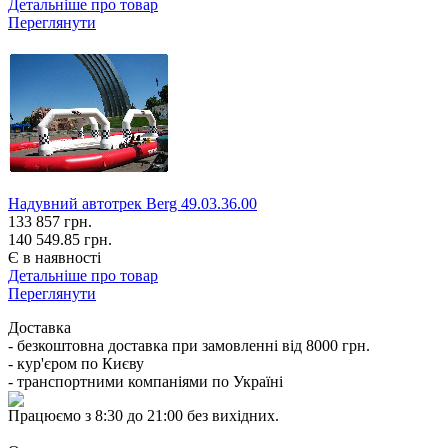
Детальніше про товар
Переглянути
Надувний автотрек Berg 49.03.36.00
133 857
грн.
140 549.85 грн.
Є в наявності
Детальніше про товар
Переглянути
Доставка
- безкоштовна доставка при замовленні від 8000 грн.
- кур'єром по Києву
- транспортними компаніями по Україні
Працюємо з 8:30 до 21:00 без вихідних.