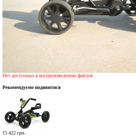
Нет доступных к воспроизведению файлов
Рекомендуємо подивитися
15 422
грн.