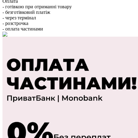
Оплата
- готівкою при отриманні товару
- безготівковий платіж
- через термінал
- розстрочка
- оплата частинами