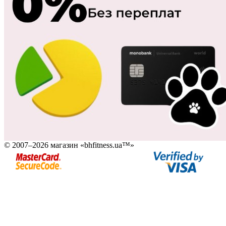
© 2007–2026 магазин «bhfitness.ua™»