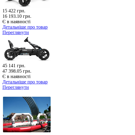
15 422
грн.
16 193.10 грн.
Є в наявності
Детальніше про товар
Переглянути
45 141
грн.
47 398.05 грн.
Є в наявності
Детальніше про товар
Переглянути