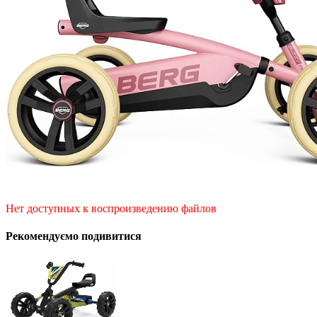
Нет доступных к воспроизведению файлов
Рекомендуємо подивитися