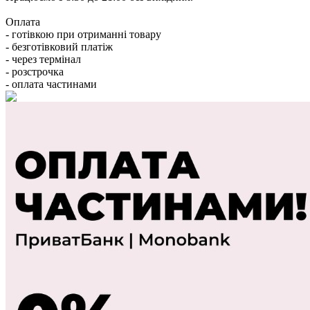
Оплата
- готівкою при отриманні товару
- безготівковий платіж
- через термінал
- розстрочка
- оплата частинами