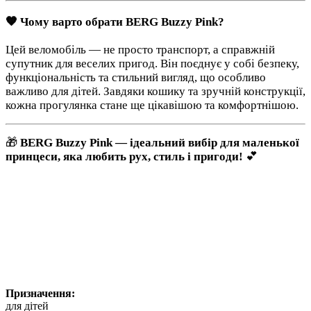
🧡 Чому варто обрати BERG Buzzy Pink?
Цей веломобіль — не просто транспорт, а справжній
супутник для веселих пригод. Він поєднує у собі безпеку,
функціональність та стильний вигляд, що особливо
важливо для дітей. Завдяки кошику та зручній конструкції,
кожна прогулянка стане ще цікавішою та комфортнішою.
🎁
BERG Buzzy Pink — ідеальний вибір для маленької
принцеси, яка любить рух, стиль і пригоди!
💕
Призначення:
для дітей