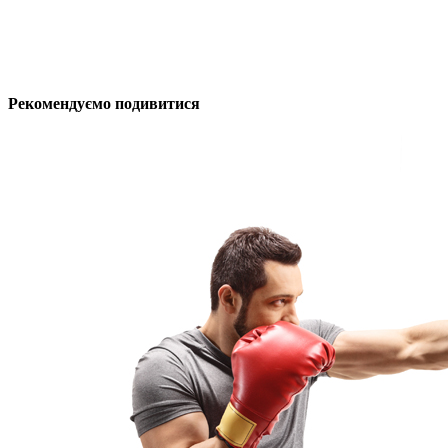
Рекомендуємо подивитися