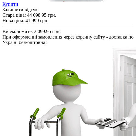
Купити
Залишити відгук
Стара ціна:
44 098.95 грн.
Нова ціна:
41 999
грн.
Ви економите:
2 099.95 грн.
При оформленні замовлення через корзину сайту - доставка по
Україні безкоштовна!