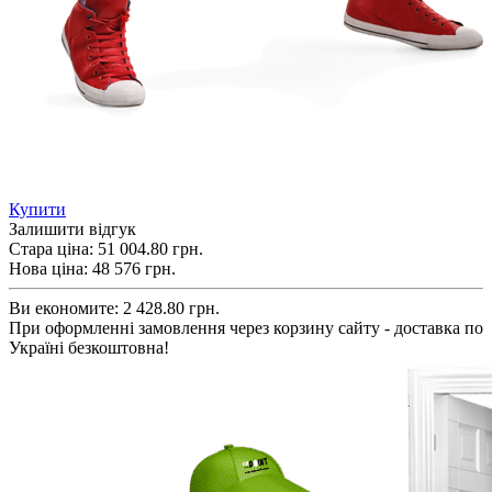
Купити
Залишити відгук
Стара ціна:
51 004.80 грн.
Нова ціна:
48 576
грн.
Ви економите:
2 428.80 грн.
При оформленні замовлення через корзину сайту - доставка по
Україні безкоштовна!