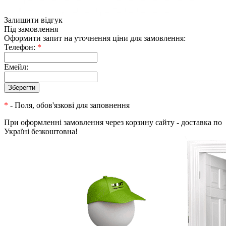
Залишити відгук
Під замовлення
Оформити запит на уточнення ціни для замовлення:
Телефон:
*
Емейл:
*
- Поля, обов'язкові для заповнення
При оформленні замовлення через корзину сайту - доставка по
Україні безкоштовна!