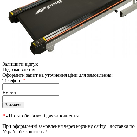
Залишити відгук
Під замовлення
Оформити запит на уточнення ціни для замовлення:
Телефон:
*
Емейл:
*
- Поля, обов'язкові для заповнення
При оформленні замовлення через корзину сайту - доставка по
Україні безкоштовна!