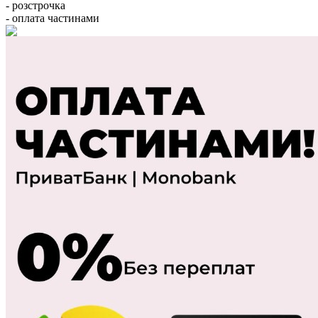
- розстрочка
- оплата частинами