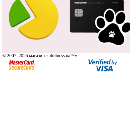
© 2007–2026 магазин «bhfitness.ua™»