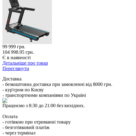
99 999
грн.
104 998.95 грн.
Є в наявності
Детальніше про товар
Переглянути
Доставка
- безкоштовна доставка при замовленні від 8000 грн.
- кур'єром по Києву
- транспортними компаніями по Україні
Працюємо з 8:30 до 21:00 без вихідних.
Оплата
- готівкою при отриманні товару
- безготівковий платіж
- через термінал