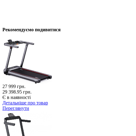
Рекомендуємо подивитися
27 999
грн.
29 398.95 грн.
Є в наявності
Детальніше про товар
Переглянути