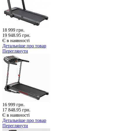
18 999
грн.
19 948.95 грн.
Є в наявності
Детальніше про товар
Переглянути
16 999
грн.
17 848.95 грн.
Є в наявності
Детальніше про товар
Переглянути