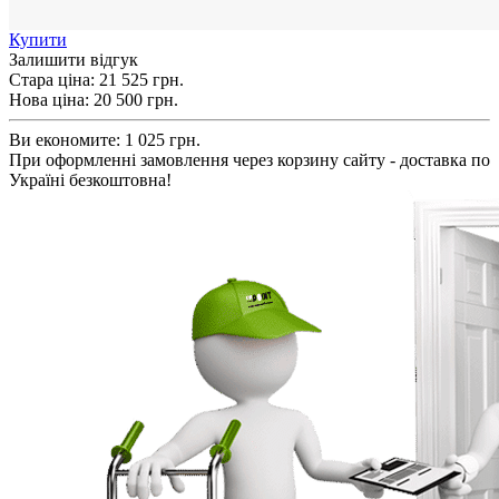
Купити
Залишити відгук
Стара ціна:
21 525 грн.
Нова ціна:
20 500
грн.
Ви економите:
1 025 грн.
При оформленні замовлення через корзину сайту - доставка по
Україні безкоштовна!