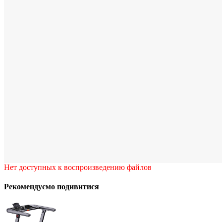
Нет доступных к воспроизведению файлов
Рекомендуємо подивитися