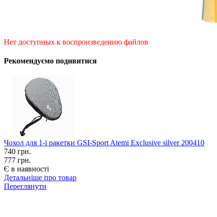
Нет доступных к воспроизведению файлов
Рекомендуємо подивитися
Чохол для 1-ї ракетки GSI-Sport Atemi Exclusive silver 200410
740
грн.
777 грн.
Є в наявності
Детальніше про товар
Переглянути