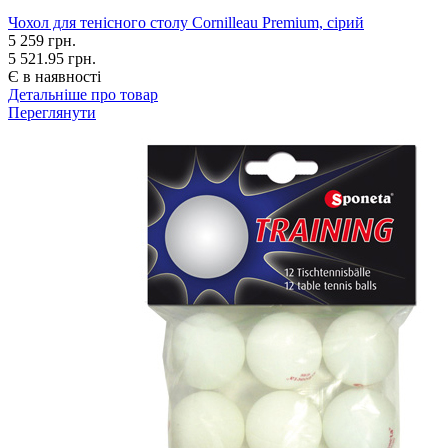
Чохол для тенісного столу Cornilleau Premium, сірий
5 259
грн.
5 521.95 грн.
Є в наявності
Детальніше про товар
Переглянути