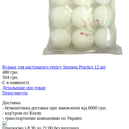
Кульки для настільного тенісу Sponeta Practice 12 шт
480
грн.
504 грн.
Є в наявності
Детальніше про товар
Переглянути
Доставка
- безкоштовна доставка при замовленні від 8000 грн.
- кур'єром по Києву
- транспортними компаніями по Україні
Працюємо з 8:30 до 21:00 без вихідних.