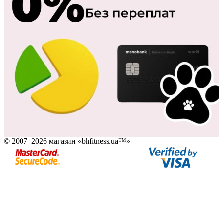
© 2007–2026 магазин «bhfitness.ua™»