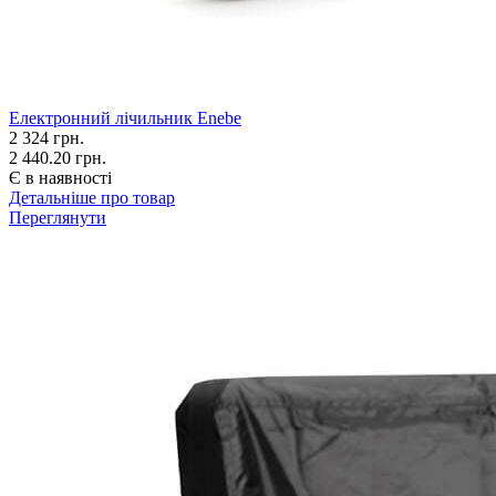
Електронний лічильник Enebe
2 324
грн.
2 440.20 грн.
Є в наявності
Детальніше про товар
Переглянути