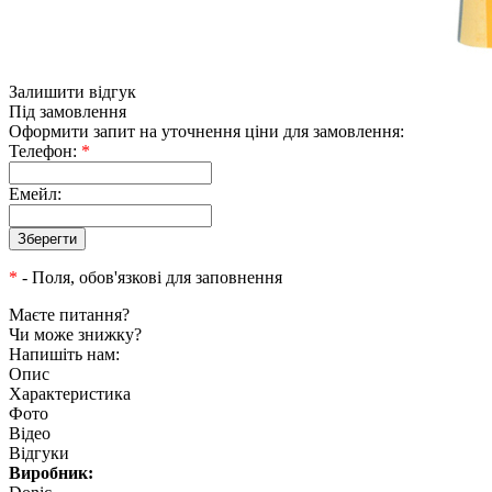
Залишити відгук
Під замовлення
Оформити запит на уточнення ціни для замовлення:
Телефон:
*
Емейл:
*
- Поля, обов'язкові для заповнення
Маєте питання?
Чи може знижку?
Напишіть нам:
Опис
Характеристика
Фото
Відео
Відгуки
Виробник: