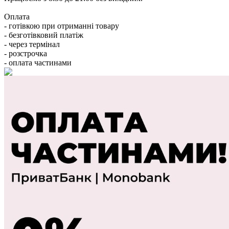
Оплата
- готівкою при отриманні товару
- безготівковий платіж
- через термінал
- розстрочка
- оплата частинами