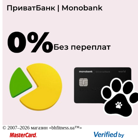
© 2007–2026 магазин «bhfitness.ua™»