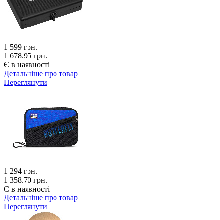
1 599
грн.
1 678.95 грн.
Є в наявності
Детальніше про товар
Переглянути
1 294
грн.
1 358.70 грн.
Є в наявності
Детальніше про товар
Переглянути