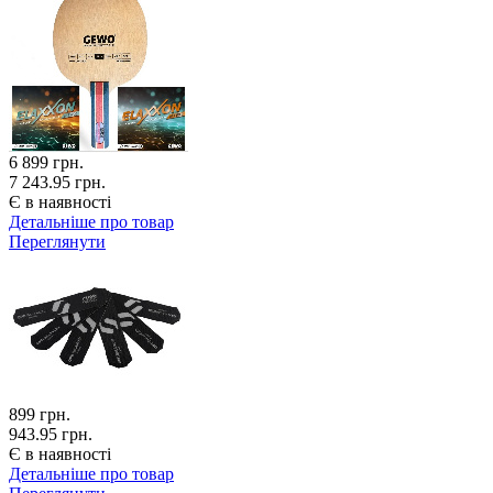
6 899
грн.
7 243.95 грн.
Є в наявності
Детальніше про товар
Переглянути
899
грн.
943.95 грн.
Є в наявності
Детальніше про товар