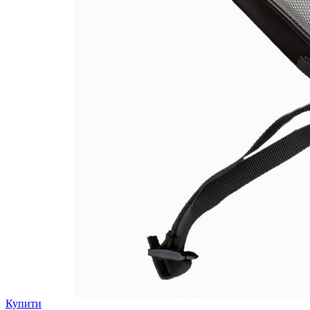
Купити