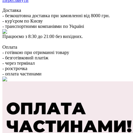
Переглянути
Доставка
- безкоштовна доставка при замовленні від 8000 грн.
- кур'єром по Києву
- транспортними компаніями по Україні
Працюємо з 8:30 до 21:00 без вихідних.
Оплата
- готівкою при отриманні товару
- безготівковий платіж
- через термінал
- розстрочка
- оплата частинами