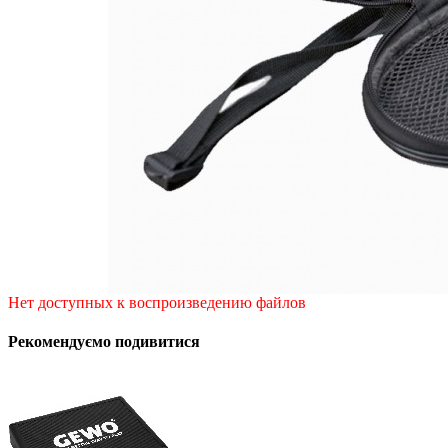
Нет доступных к воспроизведению файлов
Рекомендуємо подивитися