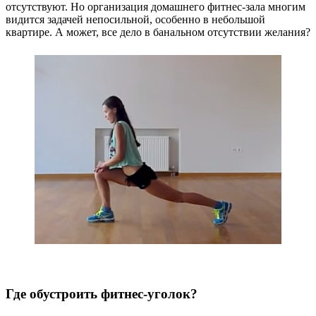
отсутствуют. Но организация домашнего фитнес-зала многим
видится задачей непосильной, особенно в небольшой
квартире. А может, все дело в банальном отсутствии желания?
Где обустроить фитнес-уголок?