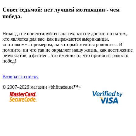
Совет седьмой: нет лучшей мотивации - чем
победа.
Никогда не ориентируйтесь на тех, кто не достиг, но на тех,
кто является для вас, как выражаются американцы,
«потолком» - примером, на который хочется ровняться. И
помните, ни что так не окрыляет нашу жизнь, как достижение
результатов, а фитнес - это именно то, что приносит радость
побед!
Возврат к списку
© 2007–2026 магазин «bhfitness.ua™»