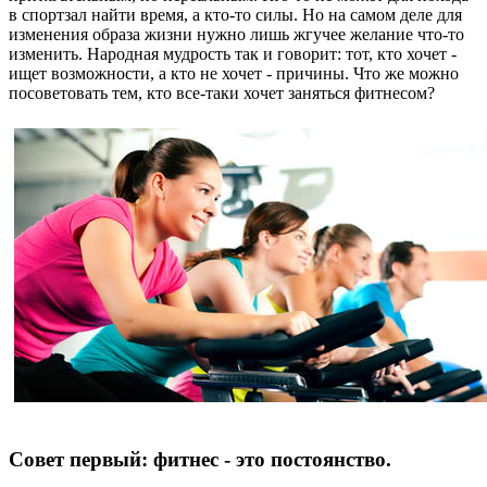
в спортзал найти время, а кто-то силы. Но на самом деле для
изменения образа жизни нужно лишь жгучее желание что-то
изменить. Народная мудрость так и говорит: тот, кто хочет -
ищет возможности, а кто не хочет - причины. Что же можно
посоветовать тем, кто все-таки хочет заняться фитнесом?
Совет первый: фитнес - это постоянство.