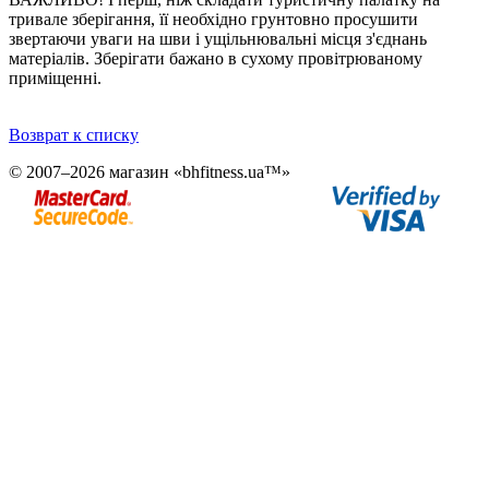
тривале зберігання, її необхідно грунтовно просушити
звертаючи уваги на шви і ущільнювальні місця з'єднань
матеріалів. Зберігати бажано в сухому провітрюваному
приміщенні.
Возврат к списку
© 2007–2026 магазин «bhfitness.ua™»