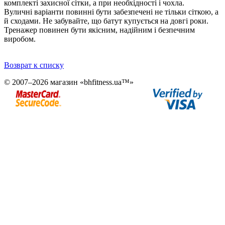
комплекті захисної сітки, а при необхідності і чохла.
Вуличні варіанти повинні бути забезпечені не тільки сіткою, а
й сходами. Не забувайте, що батут купується на довгі роки.
Тренажер повинен бути якісним, надійним і безпечним
виробом.
Возврат к списку
© 2007–2026 магазин «bhfitness.ua™»