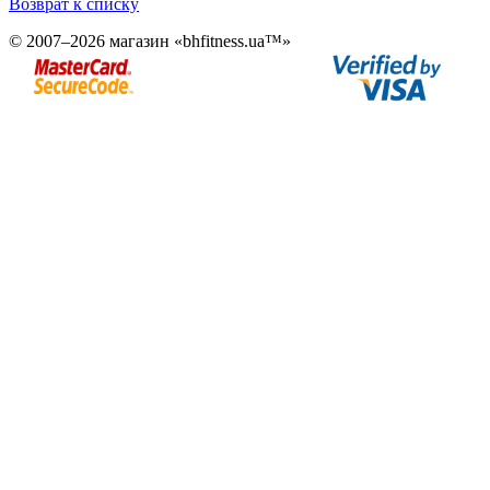
Возврат к списку
© 2007–2026 магазин «bhfitness.ua™»