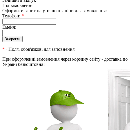
Залишити відгук
Під замовлення
Оформити запит на уточнення ціни для замовлення:
Телефон:
*
Емейл:
*
- Поля, обов'язкові для заповнення
При оформленні замовлення через корзину сайту - доставка по
Україні безкоштовна!