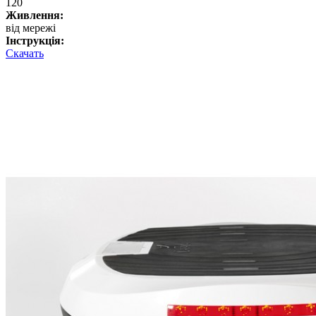
120
Живлення:
від мережі
Інструкція:
Скачать