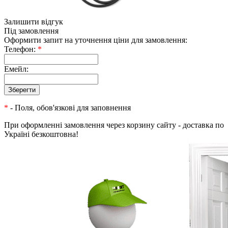
Залишити відгук
Під замовлення
Оформити запит на уточнення ціни для замовлення:
Телефон:
*
Емейл:
*
- Поля, обов'язкові для заповнення
При оформленні замовлення через корзину сайту - доставка по
Україні безкоштовна!