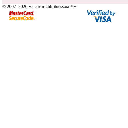
© 2007–2026 магазин «bhfitness.ua™»