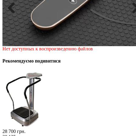
Нет доступных к воспроизведению файлов
Рекомендуємо подивитися
28 700
грн.