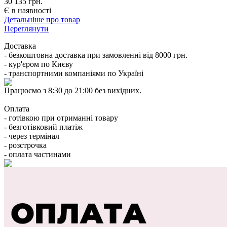
30 135 грн.
Є в наявності
Детальніше про товар
Переглянути
Доставка
- безкоштовна доставка при замовленні від 8000 грн.
- кур'єром по Києву
- транспортними компаніями по Україні
Працюємо з 8:30 до 21:00 без вихідних.
Оплата
- готівкою при отриманні товару
- безготівковий платіж
- через термінал
- розстрочка
- оплата частинами