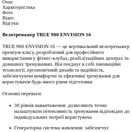
Опис
Характеристика
Фото
Відео
Відгуки
Велотренажер TRUE 900 ENVISION 16
TRUE 900 ENVISION 16 — це вертикальний велотренажер
преміум-класу, розроблений для професійного
використання у фітнес-клубах, реабілітаційних центрах та
домашніх тренуваннях. Він поєднує в собі інноваційні
технології, ергономічний дизайн та надійність,
забезпечуючи комфортні та ефективні тренування для
користувачів будь-якого рівня підготовки.
Основні переваги:
30 рівнів навантаження: дозволяють точно
налаштувати інтенсивність тренування відповідно до
індивідуальних потреб користувача.
Генераторна система живлення: забезпечує