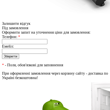
Залишити відгук
Під замовлення
Оформити запит на уточнення ціни для замовлення:
Телефон:
*
Емейл:
*
- Поля, обов'язкові для заповнення
При оформленні замовлення через корзину сайту - доставка по
Україні безкоштовна!