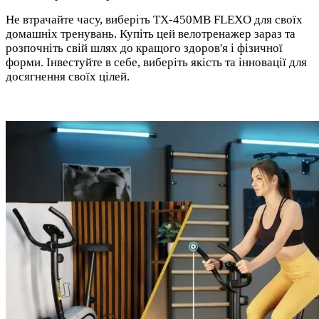
Не втрачайте часу, виберіть TX-450MB FLEXO для своїх
домашніх тренувань. Купіть цей велотренажер зараз та
розпочніть свій шлях до кращого здоров'я і фізичної
форми. Інвестуйте в себе, виберіть якість та інновації для
досягнення своїх цілей.