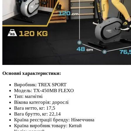
Основні характеристики:
Виробник: TREX SPORT
Модель: TX-450MB FLEXO
Тип: магнітні
Вікова категорія: дорослі
Вага нетто, кг: 17,5
Вага брутто, кг: 22,14
Країна реєстрації бренду: Німеччина
Країна виробник товару: Китай