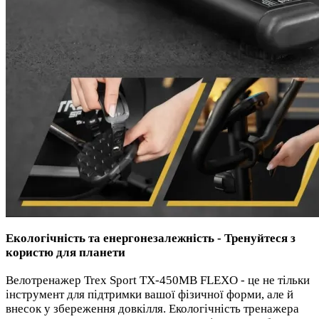
Екологічність та енергонезалежність - Тренуйтеся з
користю для планети
Велотренажер Trex Sport TX-450MB FLEXO - це не тільки
інструмент для підтримки вашої фізичної форми, але й
внесок у збереження довкілля. Екологічність тренажера