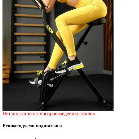
Нет доступных к воспроизведению файлов
Рекомендуємо подивитися