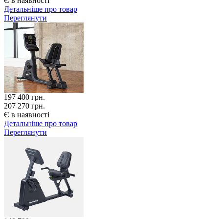
Є в наявності
Детальніше про товар
Переглянути
197 400
грн.
207 270 грн.
Є в наявності
Детальніше про товар
Переглянути