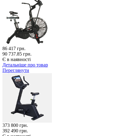
86 417
грн.
90 737.85 грн.
Є в наявності
Детальніше про товар
Переглянути
373 800
грн.
392 490 грн.