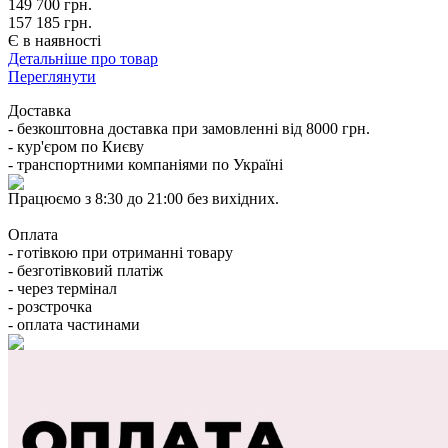
149 700
грн.
157 185 грн.
Є в наявності
Детальніше про товар
Переглянути
Доставка
- безкоштовна доставка при замовленні від 8000 грн.
- кур'єром по Києву
- транспортними компаніями по Україні
Працюємо з 8:30 до 21:00 без вихідних.
Оплата
- готівкою при отриманні товару
- безготівковий платіж
- через термінал
- розстрочка
- оплата частинами