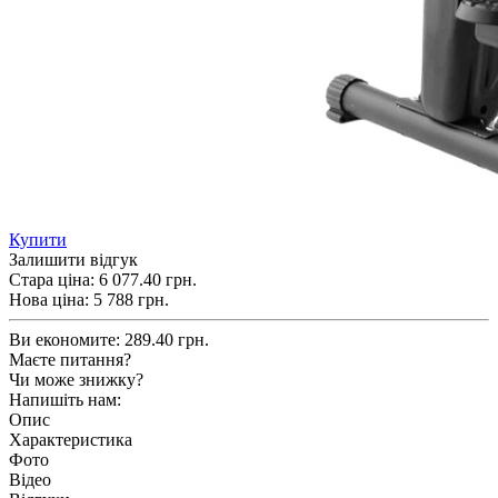
Купити
Залишити відгук
Стара ціна:
6 077.40 грн.
Нова ціна:
5 788
грн.
Ви економите:
289.40 грн.
Маєте питання?
Чи може знижку?
Напишіть нам:
Опис
Характеристика
Фото
Відео