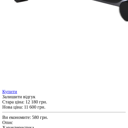
Купити
Залишити відгук
Стара ціна:
12 180 грн.
Нова ціна:
11 600
грн.
Ви економите:
580 грн.
Опис
Характеристика