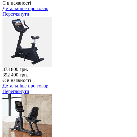
Є в наявності
Детальніше про товар
Переглянути
373 800
грн.
392 490 грн.
Є в наявності
Детальніше про товар
Переглянути