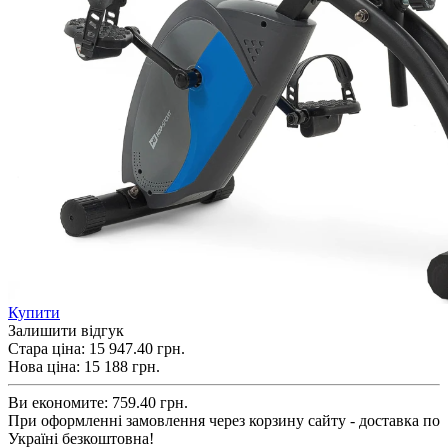
Купити
Залишити відгук
Стара ціна:
15 947.40 грн.
Нова ціна:
15 188
грн.
Ви економите:
759.40 грн.
При оформленні замовлення через корзину сайту - доставка по
Україні безкоштовна!