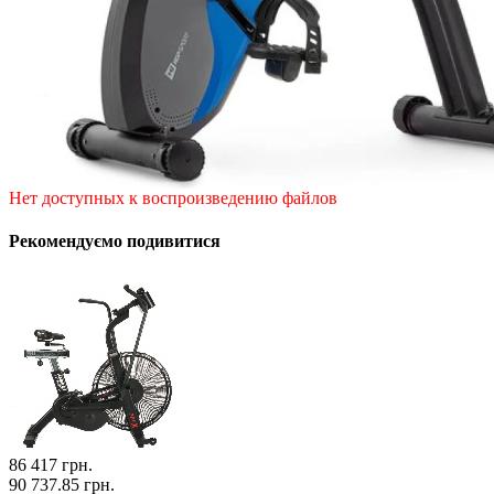
Нет доступных к воспроизведению файлов
Рекомендуємо подивитися
86 417
грн.
90 737.85 грн.