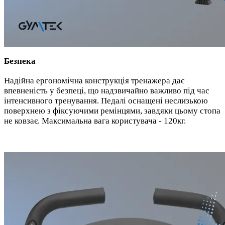
Безпека
Надійна ергономічна конструкція тренажера дає
впевненість у безпеці, що надзвичайно важливо під час
інтенсивного тренування. Педалі оснащені неслизькою
поверхнею з фіксуючими ремінцями, завдяки цьому стопа
не ковзає. Максимальна вага користувача - 120кг.