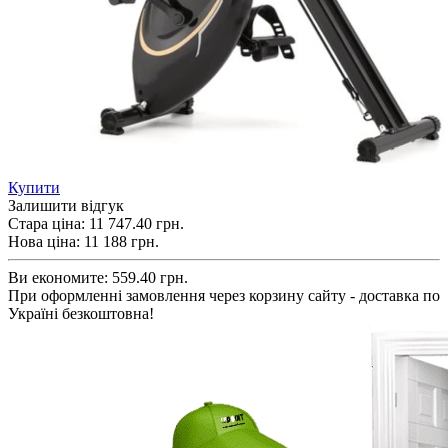
Купити
Залишити відгук
Стара ціна:
11 747.40 грн.
Нова ціна:
11 188
грн.
Ви економите:
559.40 грн.
При оформленні замовлення через корзину сайту - доставка по
Україні безкоштовна!