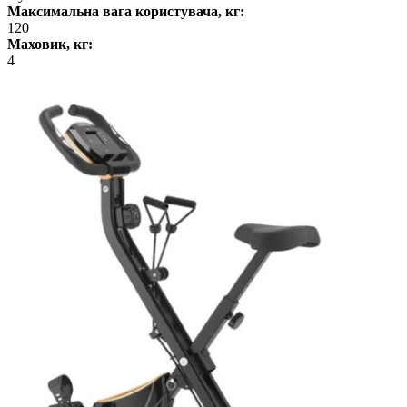
Максимальна вага користувача, кг:
120
Маховик, кг:
4