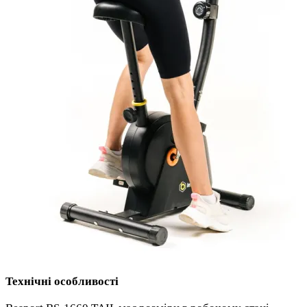
Технічні особливості