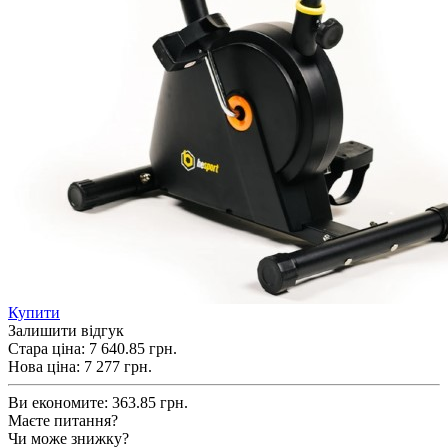
Купити
Залишити відгук
Стара ціна:
7 640.85 грн.
Нова ціна:
7 277
грн.
Ви економите:
363.85 грн.
Маєте питання?
Чи може знижку?