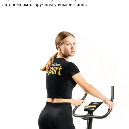
автономним та зручним у використанні.