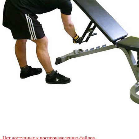
Нет доступных к воспроизведению файлов