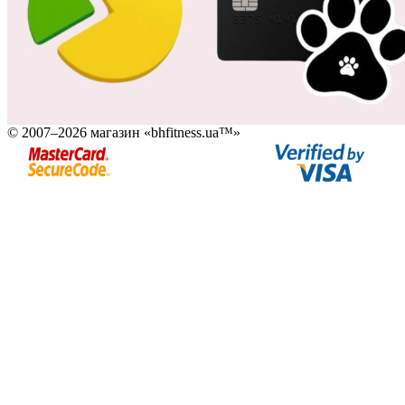
© 2007–2026 магазин «bhfitness.ua™»