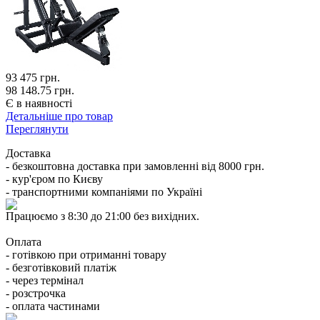
93 475
грн.
98 148.75 грн.
Є в наявності
Детальніше про товар
Переглянути
Доставка
- безкоштовна доставка при замовленні від 8000 грн.
- кур'єром по Києву
- транспортними компаніями по Україні
Працюємо з 8:30 до 21:00 без вихідних.
Оплата
- готівкою при отриманні товару
- безготівковий платіж
- через термінал
- розстрочка
- оплата частинами