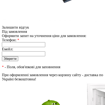
Залишити відгук
Під замовлення
Оформити запит на уточнення ціни для замовлення:
Телефон:
*
Емейл:
*
- Поля, обов'язкові для заповнення
При оформленні замовлення через корзину сайту - доставка по
Україні безкоштовна!