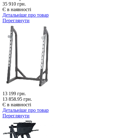
35 910 грн.
Є в наявності
Детальніше про товар
Переглянути
13 199
грн.
13 858.95 грн.
Є в наявності
Детальніше про товар
Переглянути