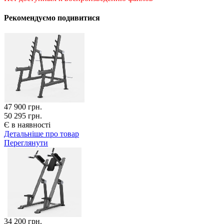
Рекомендуємо подивитися
47 900
грн.
50 295 грн.
Є в наявності
Детальніше про товар
Переглянути
34 200
грн.