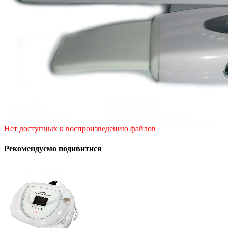
Нет доступных к воспроизведению файлов
Рекомендуємо подивитися