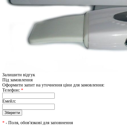
Залишити відгук
Під замовлення
Оформити запит на уточнення ціни для замовлення:
Телефон:
*
Емейл:
*
- Поля, обов'язкові для заповнення