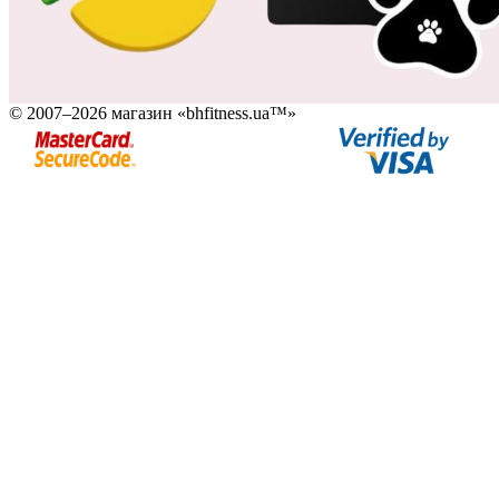
© 2007–2026 магазин «bhfitness.ua™»