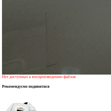
Нет доступных к воспроизведению файлов
Рекомендуємо подивитися