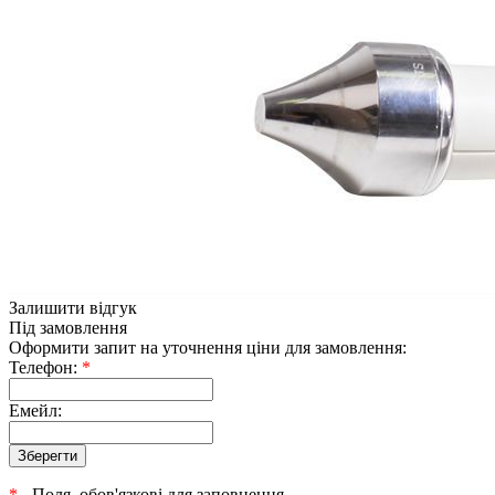
Залишити відгук
Під замовлення
Оформити запит на уточнення ціни для замовлення:
Телефон:
*
Емейл:
*
- Поля, обов'язкові для заповнення