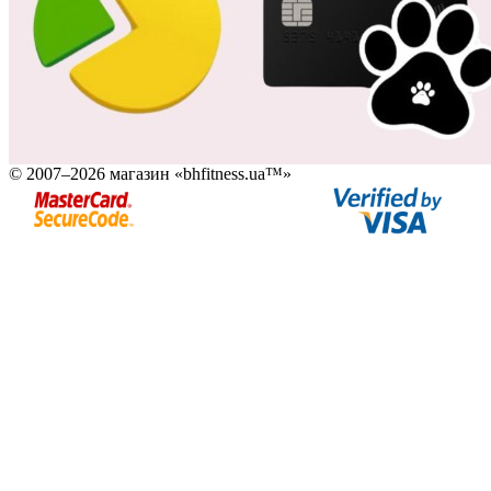
© 2007–2026 магазин «bhfitness.ua™»