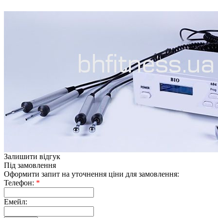
Залишити відгук
Під замовлення
Оформити запит на уточнення ціни для замовлення:
Телефон:
*
Емейл: