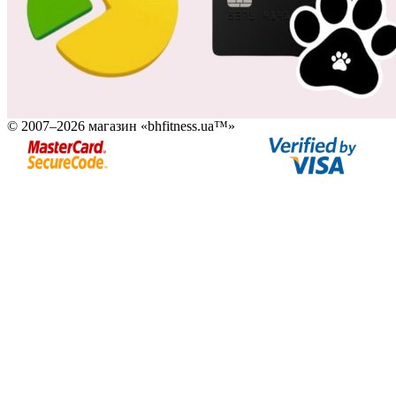
© 2007–2026 магазин «bhfitness.ua™»