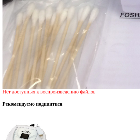
Нет доступных к воспроизведению файлов
Рекомендуємо подивитися