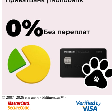
© 2007–2026 магазин «bhfitness.ua™»