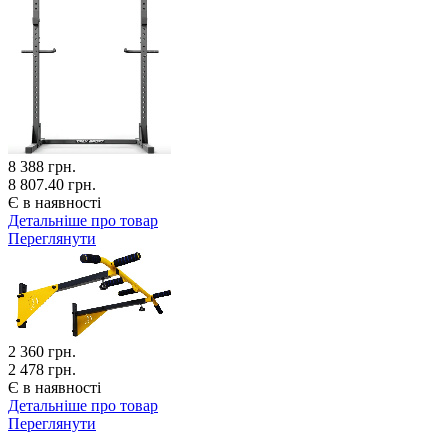
8 388
грн.
8 807.40 грн.
Є в наявності
Детальніше про товар
Переглянути
2 360
грн.
2 478 грн.
Є в наявності
Детальніше про товар
Переглянути