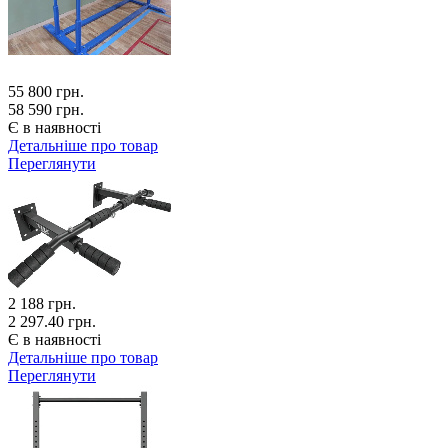
55 800
грн.
58 590 грн.
Є в наявності
Детальніше про товар
Переглянути
2 188
грн.
2 297.40 грн.
Є в наявності
Детальніше про товар
Переглянути