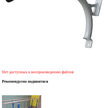
Нет доступных к воспроизведению файлов
Рекомендуємо подивитися