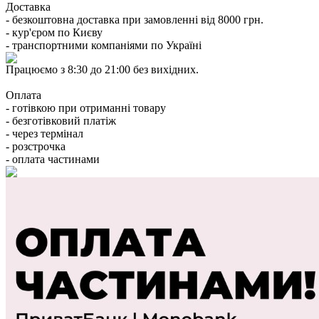
Доставка
- безкоштовна доставка при замовленні від 8000 грн.
- кур'єром по Києву
- транспортними компаніями по Україні
Працюємо з 8:30 до 21:00 без вихідних.
Оплата
- готівкою при отриманні товару
- безготівковий платіж
- через термінал
- розстрочка
- оплата частинами