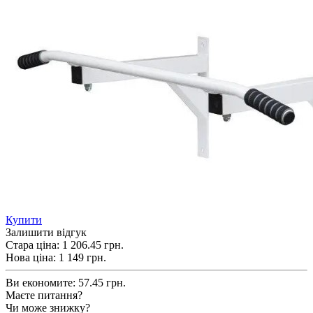
Купити
Залишити відгук
Стара ціна:
1 206.45 грн.
Нова ціна:
1 149
грн.
Ви економите:
57.45 грн.
Маєте питання?
Чи може знижку?