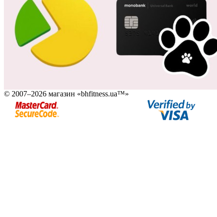
© 2007–2026 магазин «bhfitness.ua™»