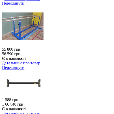
Переглянути
55 800
грн.
58 590 грн.
Є в наявності
Детальніше про товар
Переглянути
1 588
грн.
1 667.40 грн.
Є в наявності
Детальніше про товар