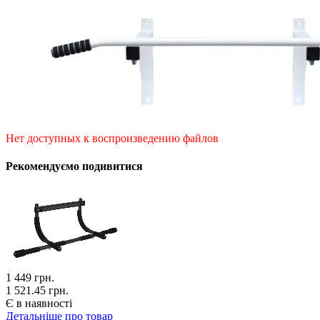
Нет доступных к воспроизведению файлов
Рекомендуємо подивитися
1 449
грн.
1 521.45 грн.
Є в наявності
Детальніше про товар