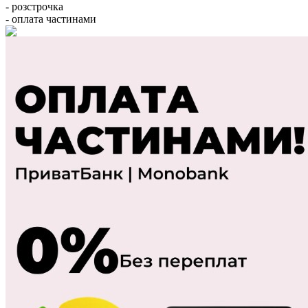
- розстрочка
- оплата частинами