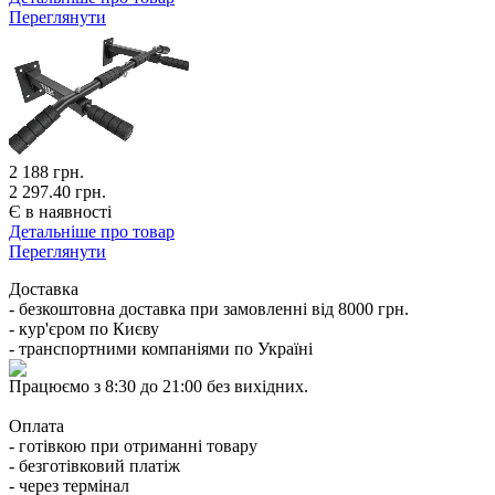
Переглянути
2 188
грн.
2 297.40 грн.
Є в наявності
Детальніше про товар
Переглянути
Доставка
- безкоштовна доставка при замовленні від 8000 грн.
- кур'єром по Києву
- транспортними компаніями по Україні
Працюємо з 8:30 до 21:00 без вихідних.
Оплата
- готівкою при отриманні товару
- безготівковий платіж
- через термінал