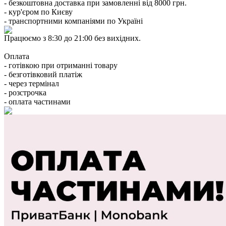
- безкоштовна доставка при замовленні від 8000 грн.
- кур'єром по Києву
- транспортними компаніями по Україні
Працюємо з 8:30 до 21:00 без вихідних.
Оплата
- готівкою при отриманні товару
- безготівковий платіж
- через термінал
- розстрочка
- оплата частинами