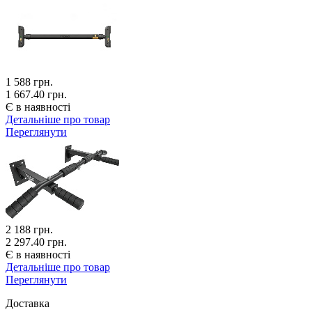
1 588
грн.
1 667.40 грн.
Є в наявності
Детальніше про товар
Переглянути
2 188
грн.
2 297.40 грн.
Є в наявності
Детальніше про товар
Переглянути
Доставка