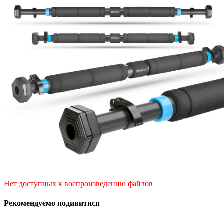
Нет доступных к воспроизведению файлов
Рекомендуємо подивитися