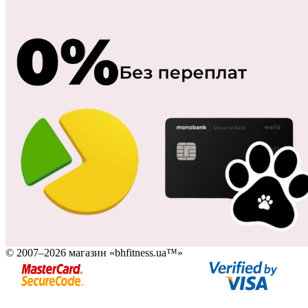
© 2007–2026 магазин «bhfitness.ua™»