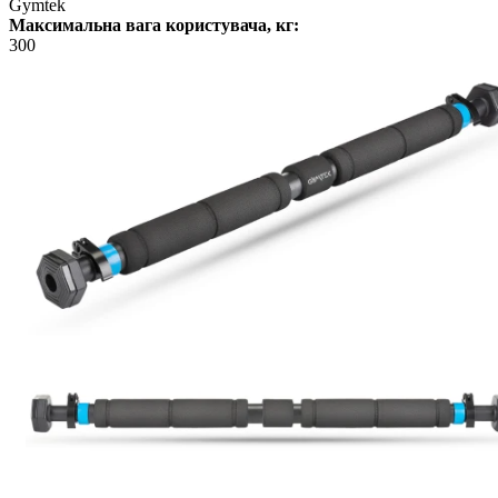
Gymtek
Максимальна вага користувача, кг:
300