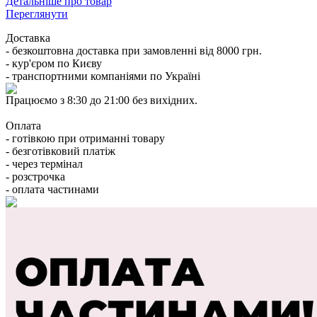
Детальніше про товар
Переглянути
Доставка
- безкоштовна доставка при замовленні від 8000 грн.
- кур'єром по Києву
- транспортними компаніями по Україні
Працюємо з 8:30 до 21:00 без вихідних.
Оплата
- готівкою при отриманні товару
- безготівковий платіж
- через термінал
- розстрочка
- оплата частинами