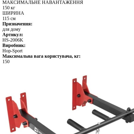
МАКСИМАЛЬНЕ НАВАНТАЖЕННЯ
150 кг
ШИРИНА
115 см
Призначення:
для дому
Артикул:
HS-2006K
Виробник:
Hop-Sport
Максимальна вага користувача, кг:
150