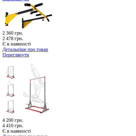
2 360
грн.
2 478 грн.
Є в наявності
Детальніше про товар
Переглянути
4 200
грн.
4 410 грн.
Є в наявності