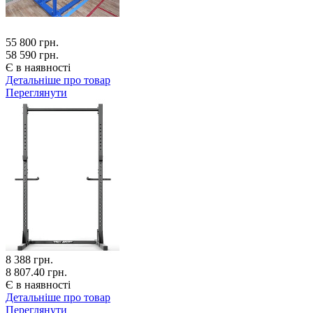
55 800
грн.
58 590 грн.
Є в наявності
Детальніше про товар
Переглянути
8 388
грн.
8 807.40 грн.
Є в наявності
Детальніше про товар
Переглянути