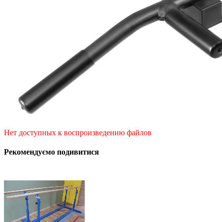
Нет доступных к воспроизведению файлов
Рекомендуємо подивитися