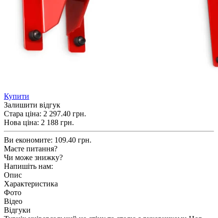
Купити
Залишити відгук
Стара ціна:
2 297.40 грн.
Нова ціна:
2 188
грн.
Ви економите:
109.40 грн.
Маєте питання?
Чи може знижку?
Напишіть нам:
Опис
Характеристика
Фото
Відео
Відгуки