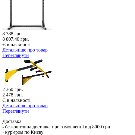
8 388
грн.
8 807.40 грн.
Є в наявності
Детальніше про товар
Переглянути
2 360
грн.
2 478 грн.
Є в наявності
Детальніше про товар
Переглянути
Доставка
- безкоштовна доставка при замовленні від 8000 грн.
- кур'єром по Києву