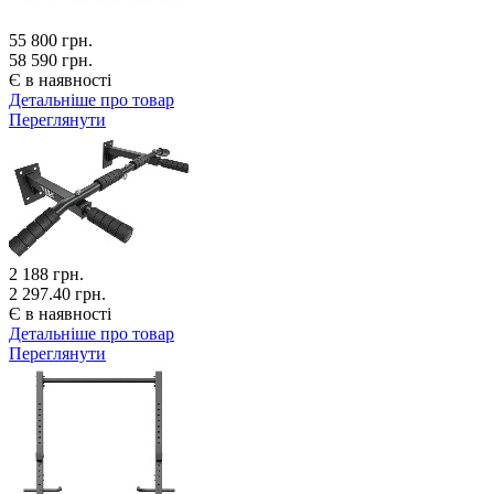
55 800
грн.
58 590 грн.
Є в наявності
Детальніше про товар
Переглянути
2 188
грн.
2 297.40 грн.
Є в наявності
Детальніше про товар
Переглянути