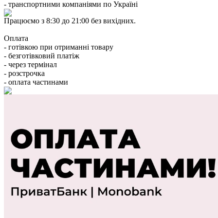
- транспортними компаніями по Україні
Працюємо з 8:30 до 21:00 без вихідних.
Оплата
- готівкою при отриманні товару
- безготівковий платіж
- через термінал
- розстрочка
- оплата частинами