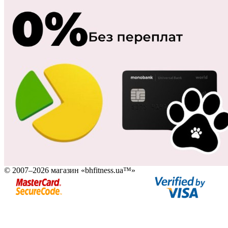
© 2007–2026 магазин «bhfitness.ua™»