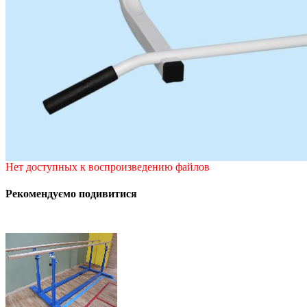
Нет доступных к воспроизведению файлов
Рекомендуємо подивитися