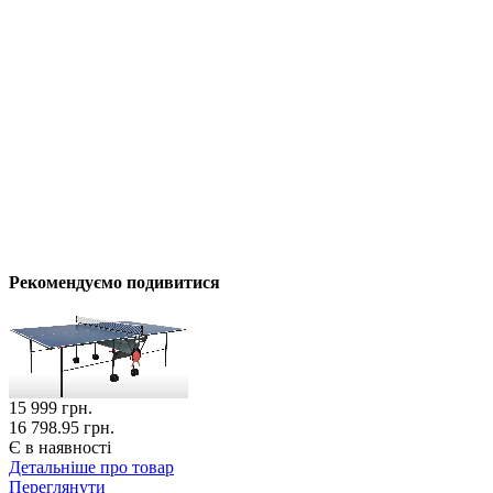
Рекомендуємо подивитися
15 999
грн.
16 798.95 грн.
Є в наявності
Детальніше про товар
Переглянути