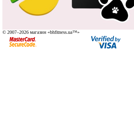
© 2007–2026 магазин «bhfitness.ua™»