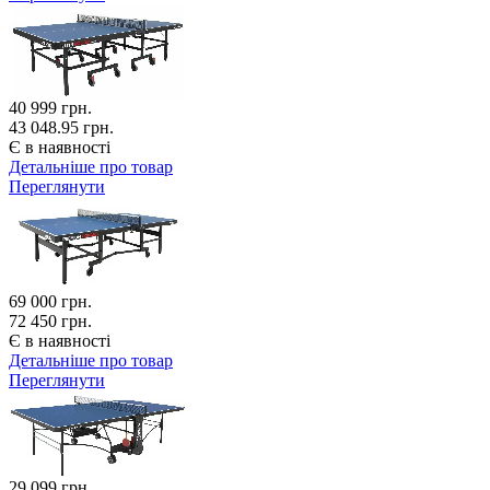
40 999
грн.
43 048.95 грн.
Є в наявності
Детальніше про товар
Переглянути
69 000
грн.
72 450 грн.
Є в наявності
Детальніше про товар
Переглянути
29 099
грн.