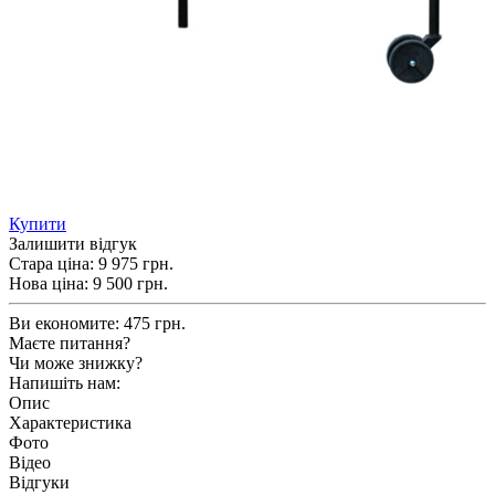
Купити
Залишити відгук
Стара ціна:
9 975 грн.
Нова ціна:
9 500
грн.
Ви економите:
475 грн.
Маєте питання?
Чи може знижку?
Напишіть нам:
Опис
Характеристика
Фото
Відео
Відгуки