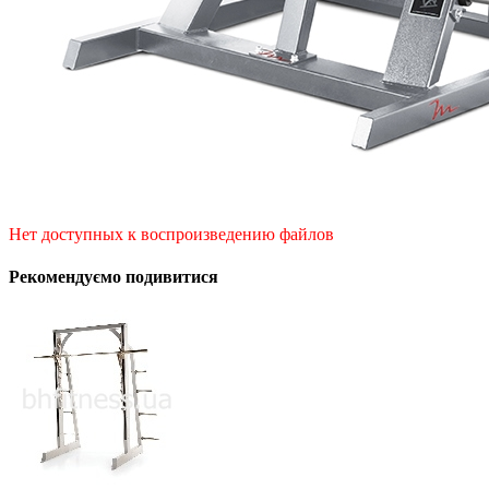
Нет доступных к воспроизведению файлов
Рекомендуємо подивитися