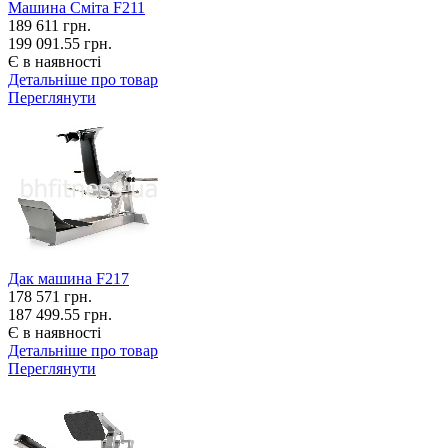
Машина Сміта F211
189 611
грн.
199 091.55 грн.
Є в наявності
Детальніше про товар
Переглянути
Дак машина F217
178 571
грн.
187 499.55 грн.
Є в наявності
Детальніше про товар
Переглянути