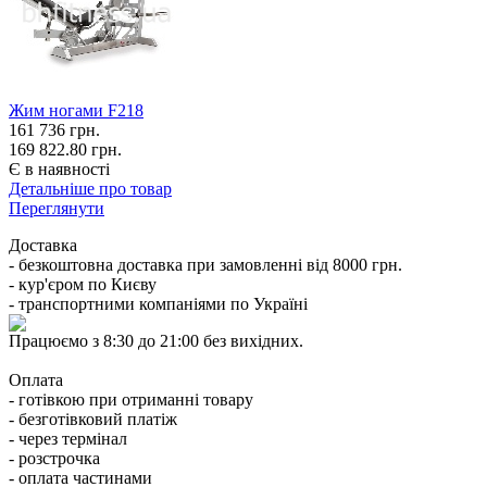
Жим ногами F218
161 736
грн.
169 822.80 грн.
Є в наявності
Детальніше про товар
Переглянути
Доставка
- безкоштовна доставка при замовленні від 8000 грн.
- кур'єром по Києву
- транспортними компаніями по Україні
Працюємо з 8:30 до 21:00 без вихідних.
Оплата
- готівкою при отриманні товару
- безготівковий платіж
- через термінал
- розстрочка
- оплата частинами