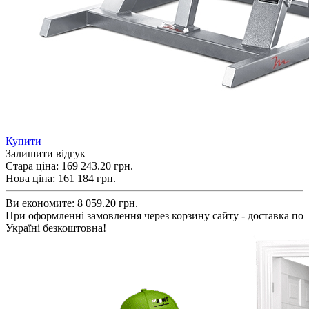
Купити
Залишити відгук
Стара ціна:
169 243.20 грн.
Нова ціна:
161 184
грн.
Ви економите:
8 059.20 грн.
При оформленні замовлення через корзину сайту - доставка по
Україні безкоштовна!