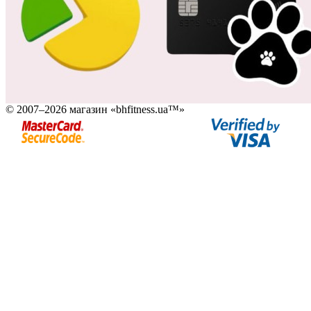
© 2007–2026 магазин «bhfitness.ua™»