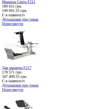
Машина Сміта F211
189 611
грн.
199 091.55 грн.
Є в наявності
Детальніше про товар
Переглянути
Дак машина F217
178 571
грн.
187 499.55 грн.
Є в наявності
Детальніше про товар
Переглянути