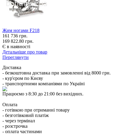
Жим ногами F218
161 736
грн.
169 822.80 грн.
Є в наявності
Детальніше про товар
Переглянути
Доставка
- безкоштовна доставка при замовленні від 8000 грн.
- кур'єром по Києву
- транспортними компаніями по Україні
Працюємо з 8:30 до 21:00 без вихідних.
Оплата
- готівкою при отриманні товару
- безготівковий платіж
- через термінал
- розстрочка
- оплата частинами