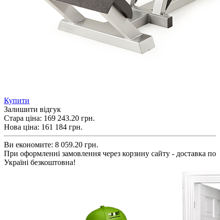
Купити
Залишити відгук
Стара ціна:
169 243.20 грн.
Нова ціна:
161 184
грн.
Ви економите:
8 059.20 грн.
При оформленні замовлення через корзину сайту - доставка по
Україні безкоштовна!