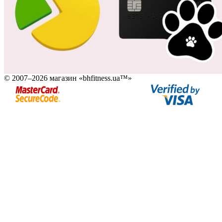
© 2007–2026 магазин «bhfitness.ua™»