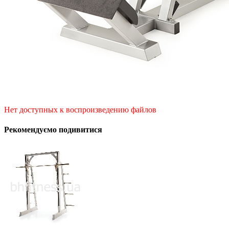
Нет доступных к воспроизведению файлов
Рекомендуємо подивитися