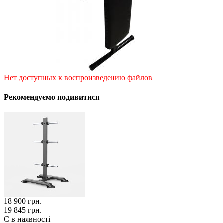
Нет доступных к воспроизведению файлов
Рекомендуємо подивитися
18 900
грн.
19 845 грн.
Є в наявності