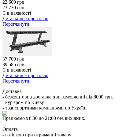
22 600
грн.
23 730 грн.
Є в наявності
Детальніше про товар
Переглянути
37 700
грн.
39 585 грн.
Є в наявності
Детальніше про товар
Переглянути
Доставка
- безкоштовна доставка при замовленні від 8000 грн.
- кур'єром по Києву
- транспортними компаніями по Україні
Працюємо з 8:30 до 21:00 без вихідних.
Оплата
- готівкою при отриманні товару