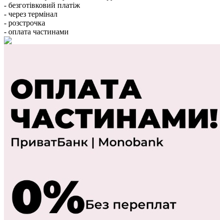
- безготівковий платіж
- через термінал
- розстрочка
- оплата частинами