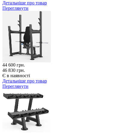
Детальніше про товар
Переглянути
44 600
грн.
46 830 грн.
Є в наявності
Детальніше про товар
Переглянути