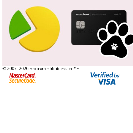
© 2007–2026 магазин «bhfitness.ua™»